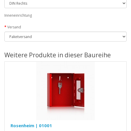
Inneneinrichtung
Versand
Weitere Produkte in dieser Baureihe
Rosenheim | 01001