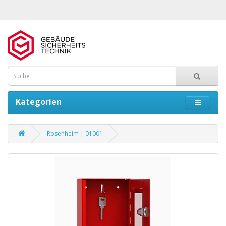
Kategorien
Rosenheim | 01001